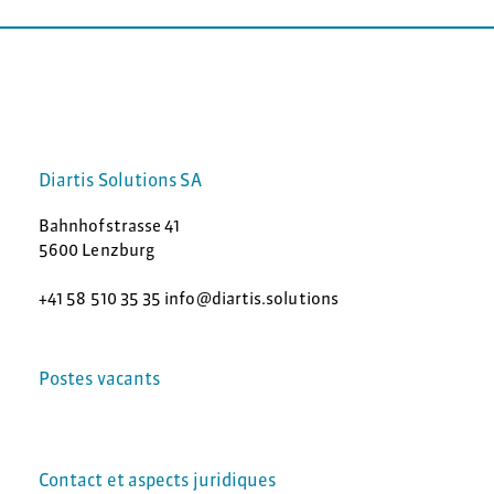
Diartis Solutions SA
Bahnhofstrasse 41
5600 Lenzburg
+41 58 510 35 35 info@diartis.solutions
Postes vacants
Contact et aspects juridiques