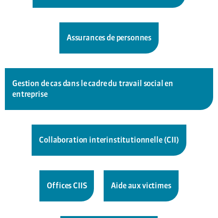
Assurances de personnes
Gestion de cas dans le cadre du travail social en
entreprise
Collaboration interinstitutionnelle (CII)
Offices CIIS
Aide aux victimes