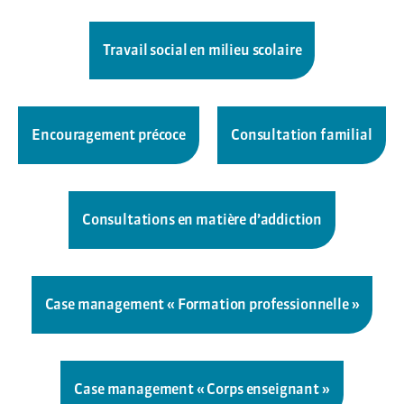
Travail social en milieu scolaire
Encouragement précoce
Consultation familial
Consultations en matière d’addiction
Case management « Formation professionnelle »
Case management « Corps enseignant »