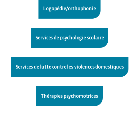
Logopédie/orthophonie
Services de psychologie scolaire
Services de lutte contre les violences domestiques
Thérapies psychomotrices