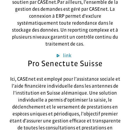
soutien par CASEnet.Par ailleurs, l’ensemble de la
gestion des demandes est géré par CASEnet. La
connexion à ERP permet d’exclure
systématiquement toute redondance dans le
stockage des données. Un reporting complexe et à
plusieurs niveaux garantit un contrôle continu du
traitement de cas.
link
Pro Senectute Suisse
Ici, CASEnet est employé pour l’assistance sociale et
l’aide financière individuelle dans les antennes de
l’institution en Suisse alémanique. Une solution
individuelle a permis d’optimiser la saisie, le
déclenchement et le versement de prestations en
espèces uniques et périodiques, l’objectif premier
étant d’assurer une gestion efficace et transparente
de toutes les consultations et prestations en