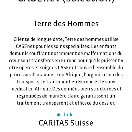
Terre des Hommes
Cliente de longue date, Terre des hommes utilise
CASEnet pour les soins spécialisés. Les enfants
démunis souffrant notamment de malformations du
cœur sont transférés en Europe pour qu’ils puissent y
être opérés et soignés.CASEnet couvre l’ensemble du
processus d’anamnèse en Afrique, l’organisation des
transports, le traitement en Europe et le suivi
médical en Afrique.Des données bien structurées et
regroupées de manière claire garantissent un
traitement transparent et efficace du dossier.
link
CARITAS Suisse