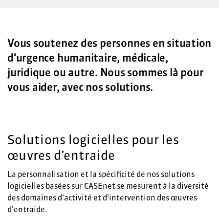
Vous soutenez des personnes en situation
d’urgence humanitaire, médicale,
juridique ou autre. Nous sommes là pour
vous aider, avec nos solutions.
Solutions logicielles pour les
œuvres d’entraide
La personnalisation et la spécificité de nos solutions
logicielles basées sur CASEnet se mesurent à la diversité
des domaines d’activité et d’intervention des œuvres
d’entraide.