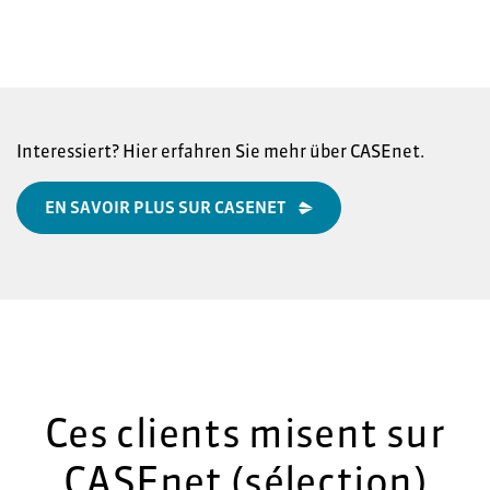
Interessiert? Hier erfahren Sie mehr über CASEnet.
EN SAVOIR PLUS SUR CASENET
Ces clients misent sur
CASEnet (sélection)