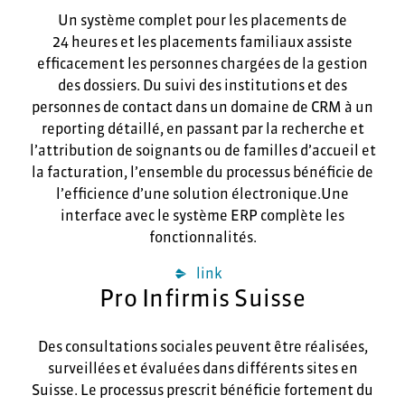
Un système complet pour les placements de
24 heures et les placements familiaux assiste
efficacement les personnes chargées de la gestion
des dossiers. Du suivi des institutions et des
personnes de contact dans un domaine de CRM à un
reporting détaillé, en passant par la recherche et
l’attribution de soignants ou de familles d’accueil et
la facturation, l’ensemble du processus bénéficie de
l’efficience d’une solution électronique.Une
interface avec le système ERP complète les
fonctionnalités.
link
Pro Infirmis Suisse
Des consultations sociales peuvent être réalisées,
surveillées et évaluées dans différents sites en
Suisse. Le processus prescrit bénéficie fortement du