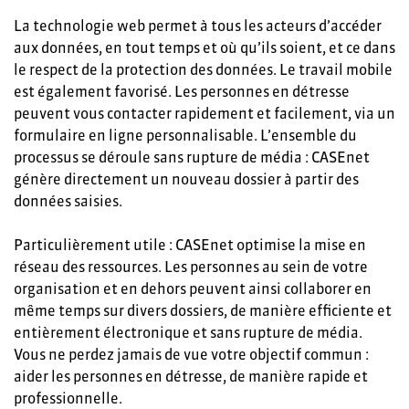
La technologie web permet à tous les acteurs d’accéder
aux données, en tout temps et où qu’ils soient, et ce dans
le respect de la protection des données. Le travail mobile
est également favorisé. Les personnes en détresse
peuvent vous contacter rapidement et facilement, via un
formulaire en ligne personnalisable. L’ensemble du
processus se déroule sans rupture de média : CASEnet
génère directement un nouveau dossier à partir des
données saisies.
Particulièrement utile : CASEnet optimise la mise en
réseau des ressources. Les personnes au sein de votre
organisation et en dehors peuvent ainsi collaborer en
même temps sur divers dossiers, de manière efficiente et
entièrement électronique et sans rupture de média.
Vous ne perdez jamais de vue votre objectif commun :
aider les personnes en détresse, de manière rapide et
professionnelle.