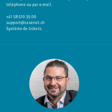
téléphone ou par e-mail.
+41 58 510 35 00
support@casenet.ch
Système de tickets