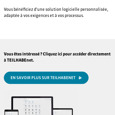
Vous bénéficiez d’une solution logicielle personnalisée,
adaptée à vos exigences et à vos processus.
Vous êtes intéressé ? Cliquez ici pour accéder directement
à TEILHABEnet.
EN SAVOIR PLUS SUR TEILHABENET