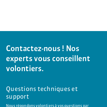
Contactez-nous ! Nos
experts vous conseillent
volontiers.
Questions techniques et
support
Nous répondons volontiers à vos questions par