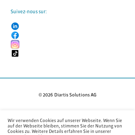
Suivez-nous sur:
© 2026 Diartis Solutions AG
Wir verwenden Cookies auf unserer Webseite. Wenn Sie
auf der Webseite bleiben, stimmen Sie der Nutzung von
Cookies zu. Weitere Details erfahren Sie in unserer