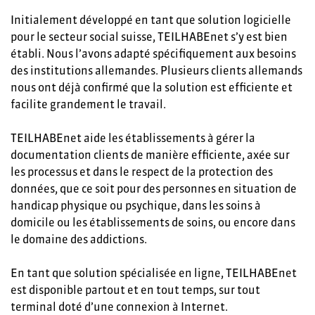
Initialement développé en tant que solution logicielle
pour le secteur social suisse, TEILHABEnet s’y est bien
établi. Nous l’avons adapté spécifiquement aux besoins
des institutions allemandes. Plusieurs clients allemands
nous ont déjà confirmé que la solution est efficiente et
facilite grandement le travail.
TEILHABEnet aide les établissements à gérer la
documentation clients de manière efficiente, axée sur
les processus et dans le respect de la protection des
données, que ce soit pour des personnes en situation de
handicap physique ou psychique, dans les soins à
domicile ou les établissements de soins, ou encore dans
le domaine des addictions.
En tant que solution spécialisée en ligne, TEILHABEnet
est disponible partout et en tout temps, sur tout
terminal doté d’une connexion à Internet.