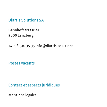
Diartis Solutions SA
Bahnhofstrasse 41
5600 Lenzburg
+41 58 510 35 35 info@diartis.solutions
Postes vacants
Contact et aspects juridiques
Mentions légales