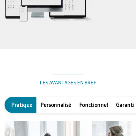
LES AVANTAGES EN BREF
Pratique
Personnalisé
Fonctionnel
Garanti 