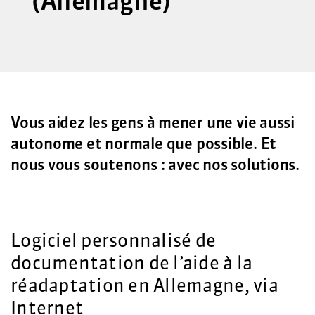
(Allemagne)
Vous aidez les gens à mener une vie aussi
autonome et normale que possible. Et
nous vous soutenons : avec nos solutions.
Logiciel personnalisé de
documentation de l’aide à la
réadaptation en Allemagne, via
Internet