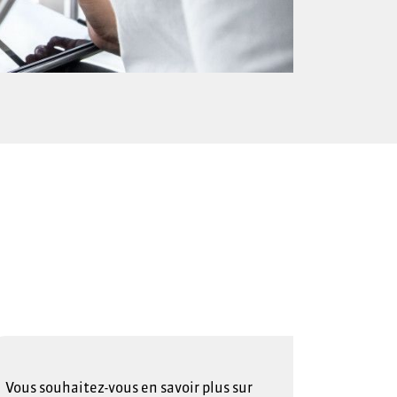
Vous souhaitez-vous en savoir plus sur