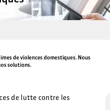
times de violences domestiques. Nous
os solutions.
ces de lutte contre les