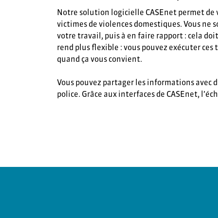
Notre solution logicielle CASEnet permet de 
victimes de violences domestiques. Vous ne 
votre travail, puis à en faire rapport : cela d
rend plus flexible : vous pouvez exécuter ces
quand ça vous convient.
Vous pouvez partager les informations avec d’
police. Grâce aux interfaces de CASEnet, l’éc