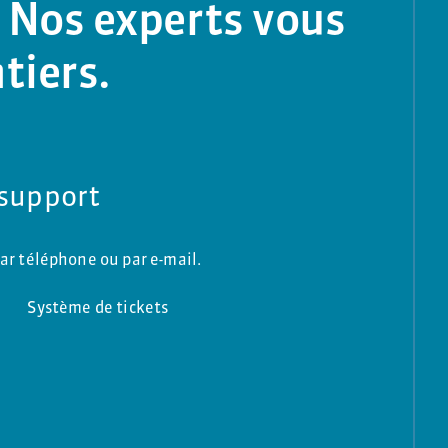
 Nos experts vous
tiers.
 support
ar téléphone ou par e-mail.
Système de tickets