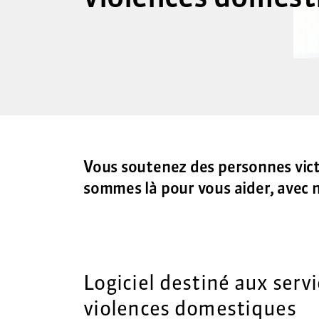
Vous soutenez des personnes vic
sommes là pour vous aider, avec n
Logiciel destiné aux servi
violences domestiques