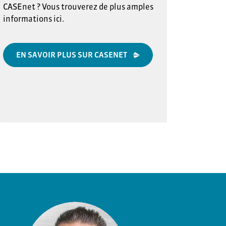
CASEnet ? Vous trouverez de plus amples
informations ici.
EN SAVOIR PLUS SUR CASENET