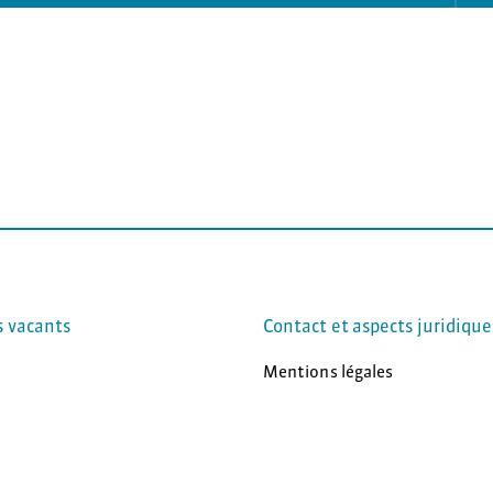
s vacants
Contact et aspects juridique
Mentions légales