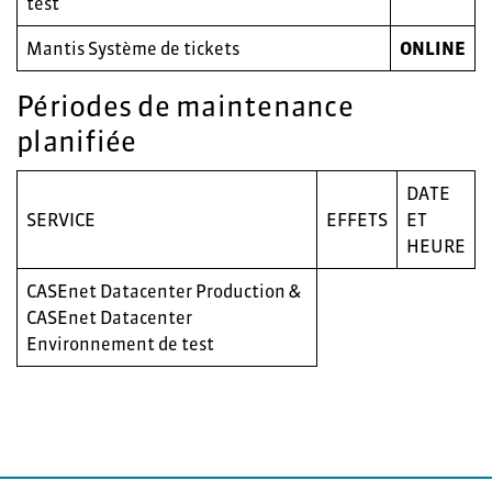
test
Mantis Système de tickets
ONLINE
Périodes de maintenance
planifiée
DATE
SERVICE
EFFETS
ET
HEURE
CASEnet Datacenter Production &
CASEnet Datacenter
Environnement de test