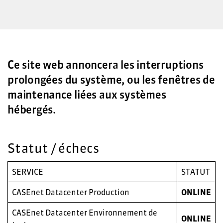
Ce site web annoncera les interruptions
prolongées du système, ou les fenêtres de
maintenance liées aux systèmes
hébergés.
Statut / échecs
SERVICE
STATUT
CASEnet Datacenter Production
ONLINE
CASEnet Datacenter Environnement de
ONLINE