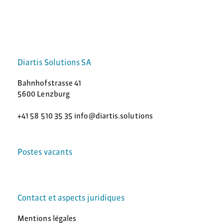
Diartis Solutions SA
Bahnhofstrasse 41
5600 Lenzburg
+41 58 510 35 35 info@diartis.solutions
Postes vacants
Contact et aspects juridiques
Mentions légales