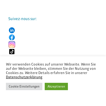
Suivez-nous sur:
Wir verwenden Cookies auf unserer Webseite. Wenn Sie
auf der Webseite bleiben, stimmen Sie der Nutzung von
Cookies zu. Weitere Details erfahren Sie in unserer
Datenschutzerklärung
© 2026 Diartis Solutions AG
Cookie Einstellungen
Akzeptieren