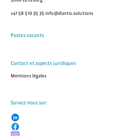
+41 58 510 35 35 info@diartis.solutions
Postes vacants
Contact et aspects juridiques
Mentions légales
Suivez-nous sur: