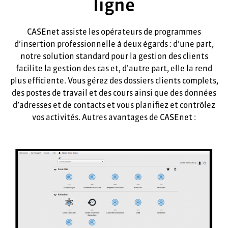
ligne
CASEnet assiste les opérateurs de programmes
d’insertion professionnelle à deux égards : d’une part,
notre solution standard pour la gestion des clients
facilite la gestion des cas et, d’autre part, elle la rend
plus efficiente. Vous gérez des dossiers clients complets,
des postes de travail et des cours ainsi que des données
d’adresses et de contacts et vous planifiez et contrôlez
vos activités. Autres avantages de CASEnet :