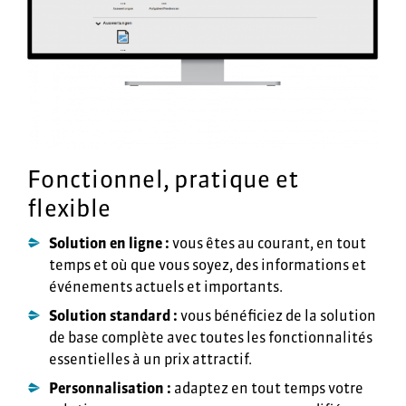
Fonctionnel, pratique et
flexible
Solution en ligne :
vous êtes au courant, en tout
temps et où que vous soyez, des informations et
événements actuels et importants.
Solution standard :
vous bénéficiez de la solution
de base complète avec toutes les fonctionnalités
essentielles à un prix attractif.
Personnalisation :
adaptez en tout temps votre