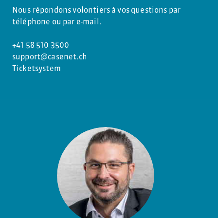
Nous répondons volontiers à vos questions par
téléphone ou par e-mail.
+41 58 510 3500
support@casenet.ch
Ticketsystem