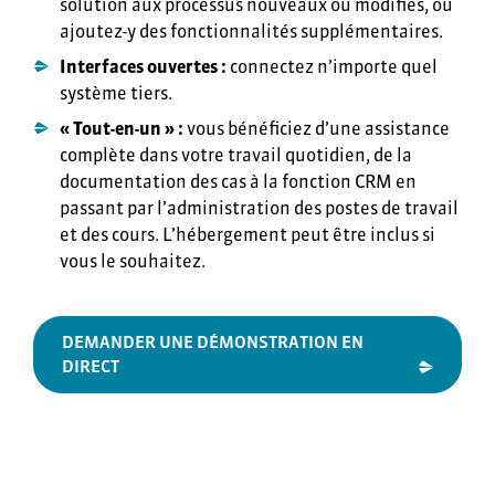
solution aux processus nouveaux ou modifiés, ou
ajoutez-y des fonctionnalités supplémentaires.
Interfaces ouvertes :
connectez n’importe quel
système tiers.
« Tout-en-un » :
vous bénéficiez d’une assistance
complète dans votre travail quotidien, de la
documentation des cas à la fonction CRM en
passant par l’administration des postes de travail
et des cours. L’hébergement peut être inclus si
vous le souhaitez.
DEMANDER UNE DÉMONSTRATION EN
DIRECT