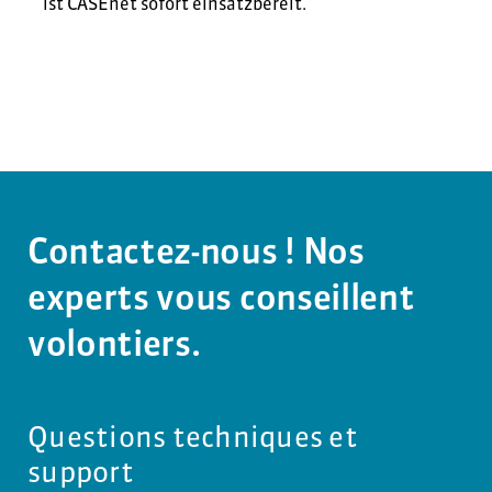
ist CASEnet sofort einsatzbereit.
Contactez-nous ! Nos
experts vous conseillent
volontiers.
Questions techniques et
support