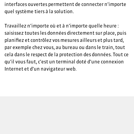
interfaces ouvertes permettent de connecter n’importe
quel système tiers à la solution.
Travaillez n’importe où et à n’importe quelle heure :
saisissez toutes les données directement sur place, puis
planifiez et contrôlez vos mesures ailleurs et plus tard,
par exemple chez vous, au bureau ou dans le train, tout
cela dans le respect de la protection des données. Tout ce
qu’il vous faut, c’est un terminal doté d’une connexion
Internet et d’un navigateur web.