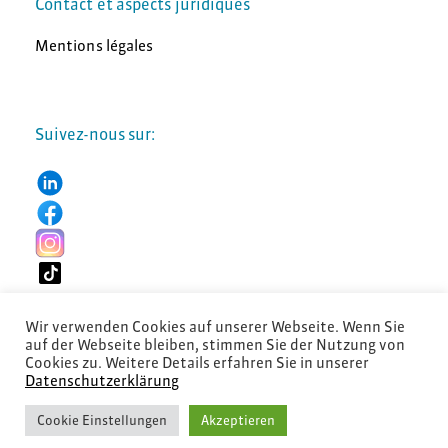
Contact et aspects juridiques
Mentions légales
Suivez-nous sur:
Wir verwenden Cookies auf unserer Webseite. Wenn Sie
auf der Webseite bleiben, stimmen Sie der Nutzung von
Cookies zu. Weitere Details erfahren Sie in unserer
Datenschutzerklärung
© 2026 Diartis Solutions AG
Cookie Einstellungen
Akzeptieren