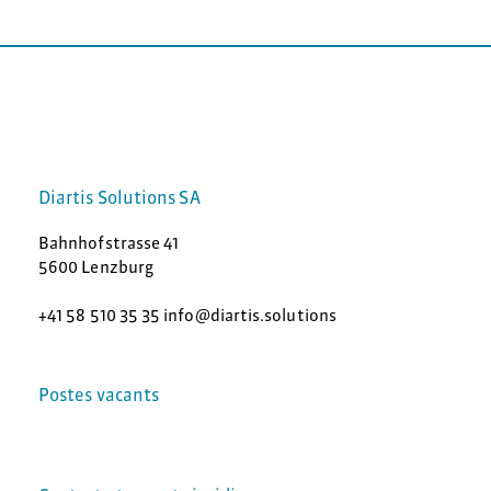
Diartis Solutions SA
Bahnhofstrasse 41
5600 Lenzburg
+41 58 510 35 35 info@diartis.solutions
Postes vacants