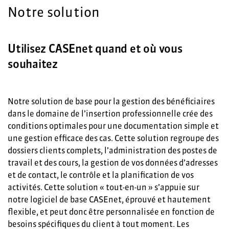
Notre solution
Utilisez CASEnet quand et où vous
souhaitez
Notre solution de base pour la gestion des bénéficiaires
dans le domaine de l’insertion professionnelle crée des
conditions optimales pour une documentation simple et
une gestion efficace des cas. Cette solution regroupe des
dossiers clients complets, l’administration des postes de
travail et des cours, la gestion de vos données d’adresses
et de contact, le contrôle et la planification de vos
activités. Cette solution « tout-en-un » s’appuie sur
notre logiciel de base CASEnet, éprouvé et hautement
flexible, et peut donc être personnalisée en fonction de
besoins spécifiques du client à tout moment. Les