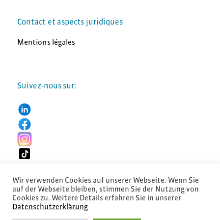
Contact et aspects juridiques
Mentions légales
Suivez-nous sur:
Wir verwenden Cookies auf unserer Webseite. Wenn Sie
auf der Webseite bleiben, stimmen Sie der Nutzung von
Cookies zu. Weitere Details erfahren Sie in unserer
Datenschutzerklärung