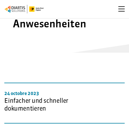
Ouv
Anwesenheiten
24 octobre 2023
Einfacher und schneller
dokumentieren