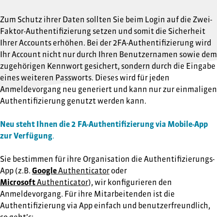
Zum Schutz ihrer Daten sollten Sie beim Login auf die Zwei-
Faktor-Authentifizierung setzen und somit die Sicherheit
Ihrer Accounts erhöhen. Bei der 2FA-Authentifizierung wird
Ihr Account nicht nur durch Ihren Benutzernamen sowie dem
zugehörigen Kennwort gesichert, sondern durch die Eingabe
eines weiteren Passworts. Dieses wird für jeden
Anmeldevorgang neu generiert und kann nur zur einmaligen
Authentifizierung genutzt werden kann.
Neu steht Ihnen die 2 FA-Authentifizierung via Mobile-App
zur Verfügung
.
Sie bestimmen für ihre Organisation die Authentifizierungs-
App (z.B.
Google
Authenticator
oder
Microsoft
Authenticator
), wir konfigurieren den
Anmeldevorgang. Für ihre Mitarbeitenden ist die
Authentifizierung via App einfach und benutzerfreundlich,