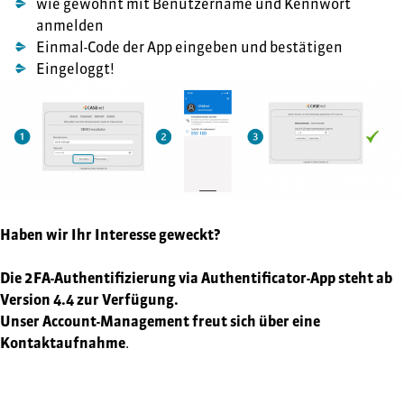
wie gewohnt mit Benutzername und Kennwort
anmelden
Einmal-Code der App eingeben und bestätigen
Eingeloggt!
Haben wir Ihr Interesse geweckt?
Die 2FA-Authentifizierung via Authentificator-App steht ab
Version 4.4 zur Verfügung.
Unser Account-Management freut sich über eine
Kontaktaufnahme
.