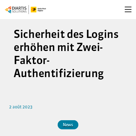
Ouv
Sicherheit des Logins
erhöhen mit Zwei-
Faktor-
Authentifizierung
2 août 2023
News