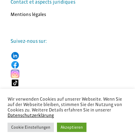
Contact et aspects juridiques
Mentions légales
Suivez-nous sur:
Wir verwenden Cookies auf unserer Webseite. Wenn Sie
auf der Webseite bleiben, stimmen Sie der Nutzung von
Cookies zu. Weitere Details erfahren Sie in unserer
Datenschutzerklärung
© 2026 Diartis Solutions AG
Cookie Einstellungen
Akzeptieren