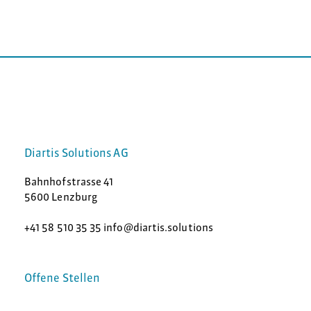
Diartis Solutions AG
Bahnhofstrasse 41
5600 Lenzburg
+41 58 510 35 35 info@diartis.solutions
Offene Stellen