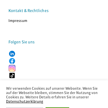
Kontakt & Rechtliches
Impressum
Folgen Sie uns
Wir verwenden Cookies auf unserer Webseite. Wenn Sie
auf der Webseite bleiben, stimmen Sie der Nutzung von
Cookies zu. Weitere Details erfahren Sie in unserer
Datenschutzerklärung