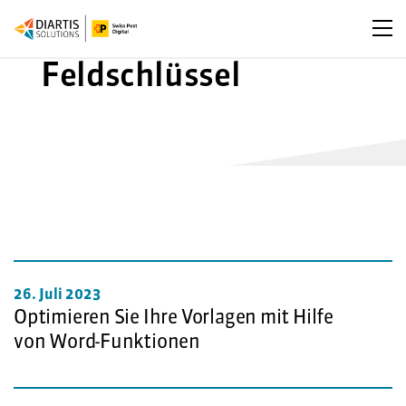
Men
Feldschlüssel
26. Juli 2023
Optimieren Sie Ihre Vorlagen mit Hilfe
von Word-Funktionen