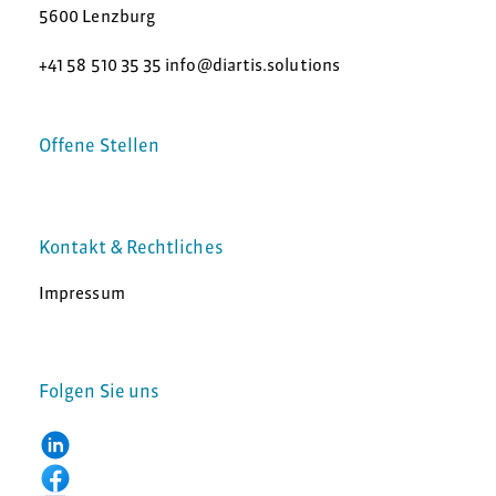
5600 Lenzburg
+41 58 510 35 35 info@diartis.solutions
Offene Stellen
Kontakt & Rechtliches
Impressum
Folgen Sie uns