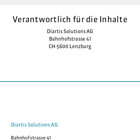
Verantwortlich für die Inhalte
Diartis Solutions AG
Bahnhofstrasse 41
CH-5600 Lenzburg
Diartis Solutions AG
Bahnhofstrasse 41