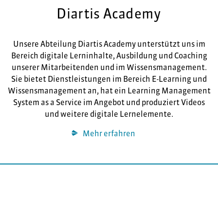
Diartis Academy
Unsere Abteilung Diartis Academy unterstützt uns im
Bereich digitale Lerninhalte, Ausbildung und Coaching
unserer Mitarbeitenden und im Wissensmanagement.
Sie bietet Dienstleistungen im Bereich E-Learning und
Wissensmanagement an, hat ein Learning Management
System as a Service im Angebot und produziert Videos
und weitere digitale Lernelemente.
Mehr erfahren