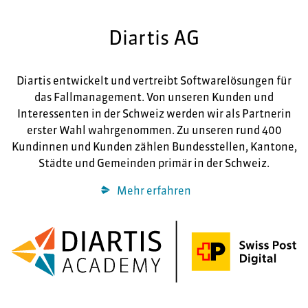
Diartis AG
Diartis entwickelt und vertreibt Softwarelösungen für
das Fallmanagement. Von unseren Kunden und
Interessenten in der Schweiz werden wir als Partnerin
erster Wahl wahrgenommen. Zu unseren rund 400
Kundinnen und Kunden zählen Bundesstellen, Kantone,
Städte und Gemeinden primär in der Schweiz.
Mehr erfahren