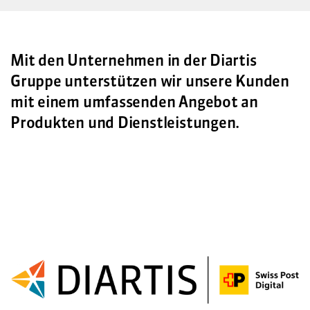
Mit den Unternehmen in der Diartis
Gruppe unterstützen wir unsere Kunden
mit einem umfassenden Angebot an
Produkten und Dienstleistungen.