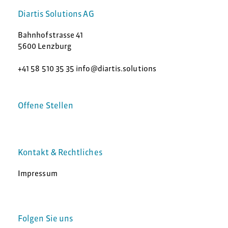
Diartis Solutions AG
Bahnhofstrasse 41
5600 Lenzburg
+41 58 510 35 35 info@diartis.solutions
Offene Stellen
Kontakt & Rechtliches
Impressum
Folgen Sie uns