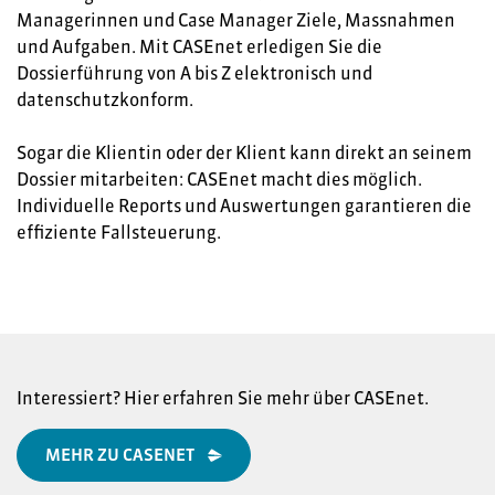
Managerinnen und Case Manager Ziele, Massnahmen
und Aufgaben. Mit CASEnet erledigen Sie die
Dossierführung von A bis Z elektronisch und
datenschutzkonform.
Sogar die Klientin oder der Klient kann direkt an seinem
Dossier mitarbeiten: CASEnet macht dies möglich.
Individuelle Reports und Auswertungen garantieren die
effiziente Fallsteuerung.
Interessiert? Hier erfahren Sie mehr über CASEnet.
MEHR ZU CASENET