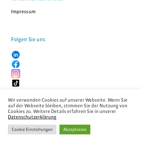
Impressum
Folgen Sie uns
Wir verwenden Cookies auf unserer Webseite. Wenn Sie
auf der Webseite bleiben, stimmen Sie der Nutzung von
Cookies zu. Weitere Details erfahren Sie in unserer
Datenschutzerklärung
© 2026 Diartis Solutions AG
Cookie Einstellungen
Akzeptieren