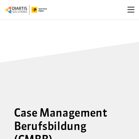
Men
Case Management
Berufsbildung