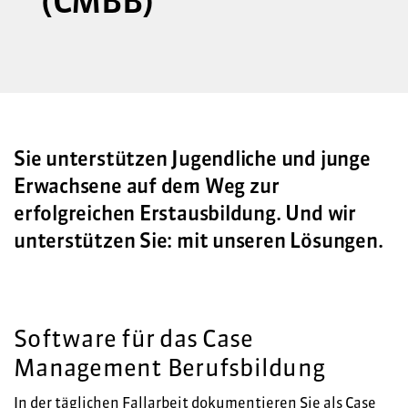
(CMBB)
Sie unterstützen Jugendliche und junge
Erwachsene auf dem Weg zur
erfolgreichen Erstausbildung. Und wir
unterstützen Sie: mit unseren Lösungen.
Software für das Case
Management Berufsbildung
In der täglichen Fallarbeit dokumentieren Sie als Case