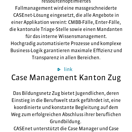
ressourcenoptimiertes
Fallmanagement wird eine massgeschneiderte
CASEnet-Lösung eingesetzt, die alle Angebote in
einer Applikation vereint: CMBB-Fälle, Enter-Fälle,
die kantonale Triage-Stelle sowie einen Mandanten
für das interne Wissensmanagement.
Hochgradig automatisierte Prozesse und komplexe
Business-Logik garantieren maximale Effizienz und
Transparenz in allen Bereichen.
link
Case Management Kanton Zug
Das Bildungsnetz Zug bietet Jugendlichen, deren
Einstieg in die Berufswelt stark gefährdet ist, eine
koordinierte und konstante Begleitung auf dem
Weg zum erfolgreichen Abschluss ihrer beruflichen
Grundbildung.
CASEnet unterstützt die Case Manager und Case