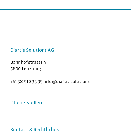
Diartis Solutions AG
Bahnhofstrasse 41
5600 Lenzburg
+41 58 510 35 35 info@diartis.solutions
Offene Stellen
Kontakt & Rechtliches