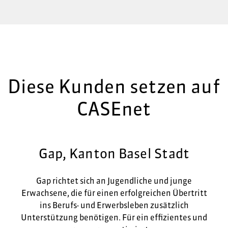
Diese Kunden setzen auf
CASEnet
Gap, Kanton Basel Stadt
Gap richtet sich an Jugendliche und junge
Erwachsene, die für einen erfolgreichen Übertritt
ins Berufs- und Erwerbsleben zusätzlich
Unterstützung benötigen. Für ein effizientes und