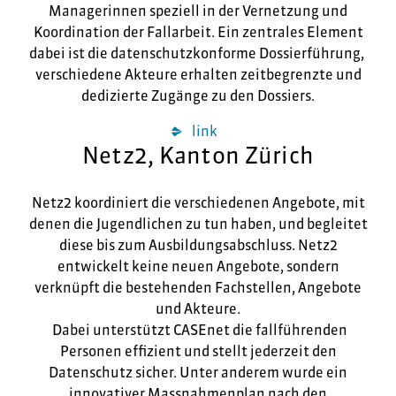
Managerinnen speziell in der Vernetzung und
Koordination der Fallarbeit. Ein zentrales Element
dabei ist die datenschutzkonforme Dossierführung,
verschiedene Akteure erhalten zeitbegrenzte und
dedizierte Zugänge zu den Dossiers.
link
Netz2, Kanton Zürich
Netz2 koordiniert die verschiedenen Angebote, mit
denen die Jugendlichen zu tun haben, und begleitet
diese bis zum Ausbildungsabschluss. Netz2
entwickelt keine neuen Angebote, sondern
verknüpft die bestehenden Fachstellen, Angebote
und Akteure.
Dabei unterstützt CASEnet die fallführenden
Personen effizient und stellt jederzeit den
Datenschutz sicher. Unter anderem wurde ein
innovativer Massnahmenplan nach den