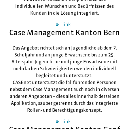
individuellen Wünschen und Bedürfnissen des
Kunden in die Lösung integriert.
link
Case Management Kanton Bern
Das Angebot richtet sich an Jugendliche ab dem 7.
Schuljahr und an junge Erwachsene bis zum 25.
Altersjahr. Jugendliche und junge Erwachsene mit
mehrfachen Schwierigkeiten werden individuell
begleitet und unterstützt.
CASEnet unterstützt die fallführenden Personen
nebst dem Case Management auch noch in diversen
anderen Angeboten – dies alles innerhalb derselben
Applikation, sauber getrennt durch das integrierte
Rollen- und Berechtigungskonzept.
link