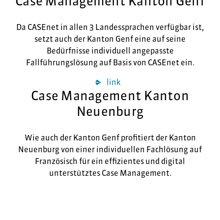
Case Management Kanton Genf
Da CASEnet in allen 3 Landessprachen verfügbar ist,
setzt auch der Kanton Genf eine auf seine
Bedürfnisse individuell angepasste
Fallführungslösung auf Basis von CASEnet ein.
link
Case Management Kanton
Neuenburg
Wie auch der Kanton Genf profitiert der Kanton
Neuenburg von einer individuellen Fachlösung auf
Französisch für ein effizientes und digital
unterstütztes Case Management.